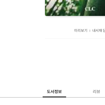
미리보기
내서재 
도서정보
리뷰