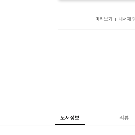
미리보기
내서재 
도서정보
리뷰