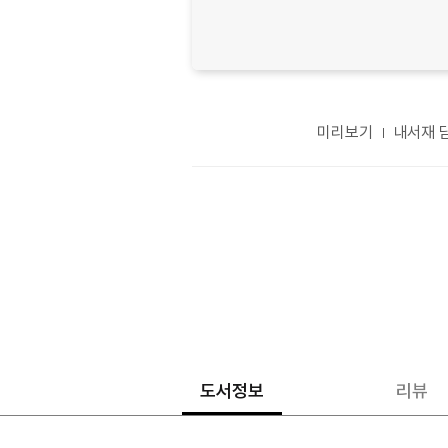
미리보기
내서재 
도서정보
리뷰