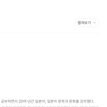
펼쳐보기
부하면서 20여 년간 일본어, 일본의 문학과 문화를 강의했다.