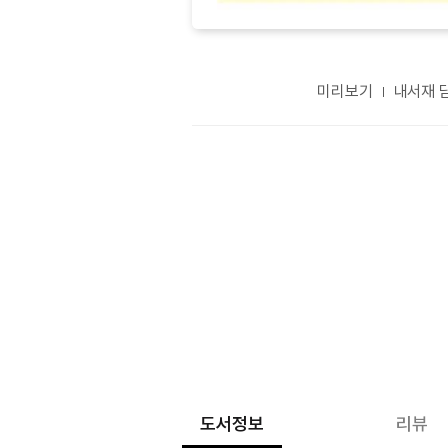
미리보기
내서재 
도서정보
리뷰