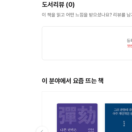
도서리뷰 (0)
이 책을 읽고 어떤 느낌을 받으셨나요? 리뷰를 
등
첫
이 분야에서 요즘 뜨는 책