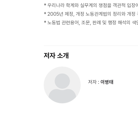
* 우리나라 학계와 실무계의 쟁점을 객관적 입장
* 2005년 제정, 개정 노동관계법의 정리와 개
* 노동법 관련용어, 조문, 판례 및 행정 해석의 
저자 소개
저자 :
이병태