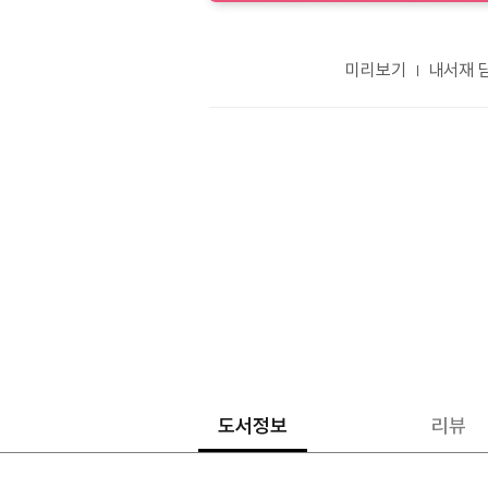
미리보기
내서재 
도서정보
리뷰