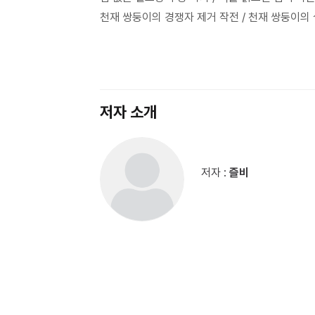
천재 쌍둥이의 경쟁자 제거 작전 / 천재 쌍둥이의 
저자 소개
저자 :
즐비