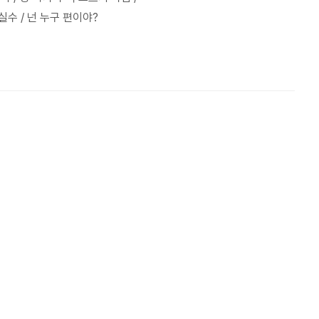
실수 / 넌 누구 편이야?