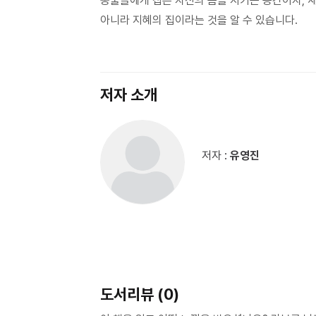
동물들에게 집은 자신의 몸을 지키는 공간이자, 
아니라 지혜의 집이라는 것을 알 수 있습니다.
저자 소개
저자 :
유영진
도서리뷰 (0)