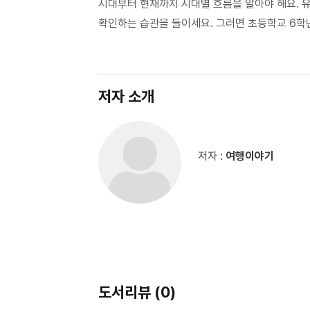
시대부터 현재까지 시대별 흐름을 알아야 해요. 유
확인하는 습관을 들이세요. 그러면 초등학교 6학
저자 소개
저자 :
여행이야기
도서리뷰 (0)