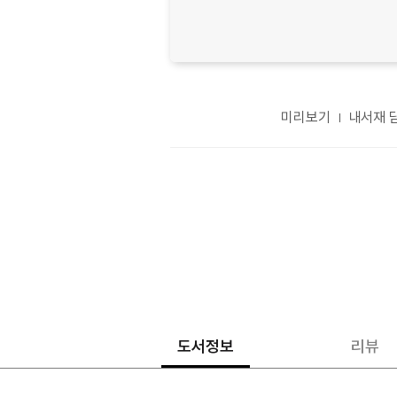
미리보기
내서재 
도서정보
리뷰