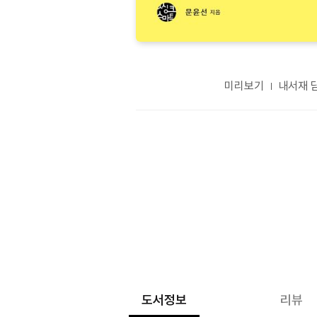
미리보기
내서재 
도서정보
리뷰