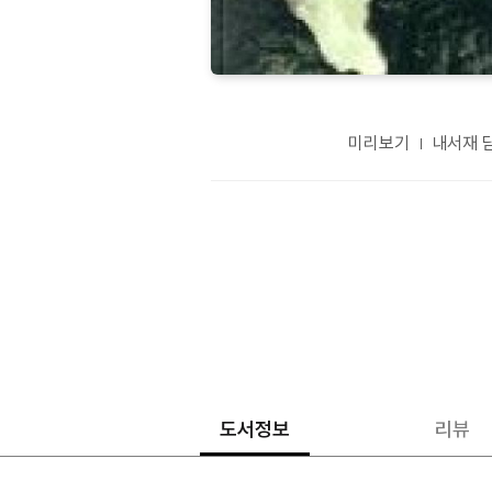
미리보기
내서재 
도서정보
리뷰