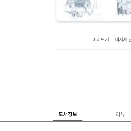
미리보기
내서재 
도서정보
리뷰