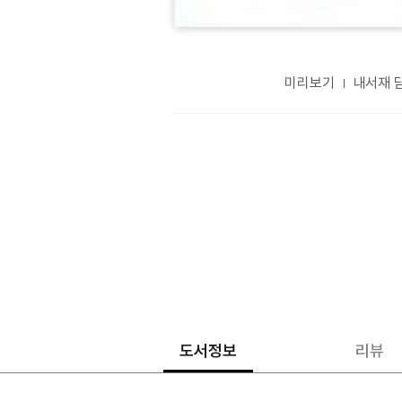
미리보기
내서재 
도서정보
리뷰