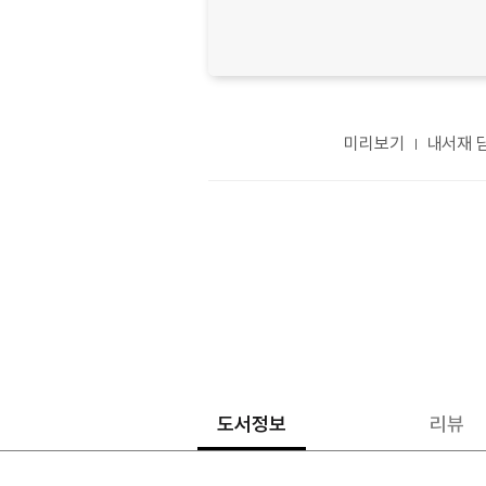
미리보기
내서재 
도서정보
리뷰