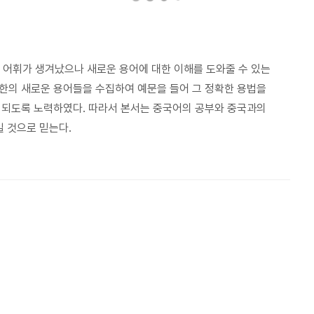
어휘가 생겨났으나 새로운 용어에 대한 이해를 도와줄 수 있는
한의 새로운 용어들을 수집하여 예문을 들어 그 정확한 용법을
 되도록 노력하였다. 따라서 본서는 중국어의 공부와 중국과의
일 것으로 믿는다.