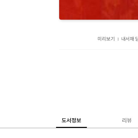
미리보기
내서재 
도서정보
리뷰