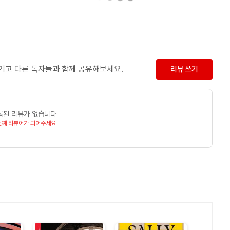
남기고 다른 독자들과 함께 공유해보세요.
리뷰 쓰기
록된 리뷰가 없습니다
번째 리뷰어가 되어주세요