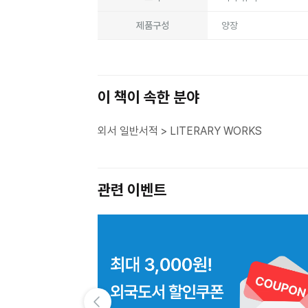
제품구성
양장
이 책이 속한 분야
외서 일반서적 > LITERARY WORKS
관련 이벤트