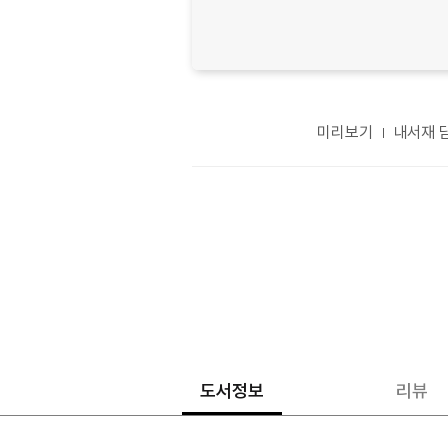
미리보기
내서재 
도서정보
리뷰