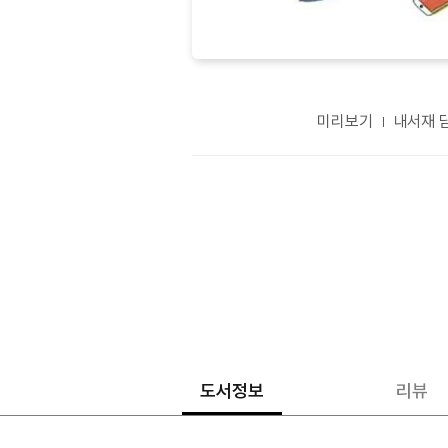
미리보기
내서재 
도서정보
리뷰