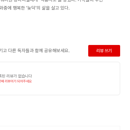
중에 행복한 ‘늦덕’의 삶을 살고 있다.
남기고 다른 독자들과 함께 공유해보세요.
리뷰 쓰기
록된 리뷰가 없습니다
번째 리뷰어가 되어주세요