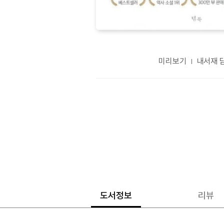
미리보기
내서재 
도서정보
리뷰