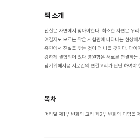
책 소개
진실은 자연에서 찾아야한다. 최소한 자연은 우리를
여길지도 모르는 작은 시험관에 나타나는 현상에서
흑연에서 진실을 찾는 것이 더 나을 것이다. 다
강하게 결합되어 있다 영원함은 서로를 연결하는 
남기위해서응 서로간의 연결고리가 단단 하여야 한
목차
머리말 제1부 변화의 고리 제2부 변화의 디딤돌 