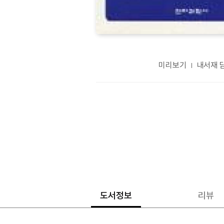
미리보기
내서재 
도서정보
리뷰