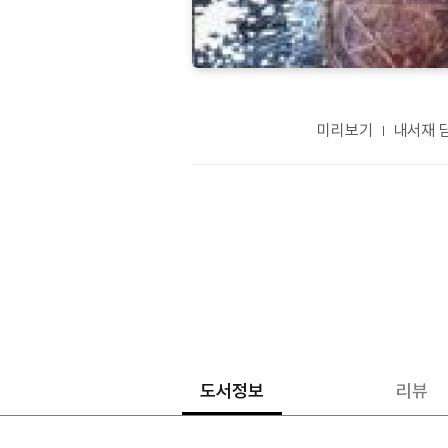
미리보기
내서재 
도서정보
리뷰