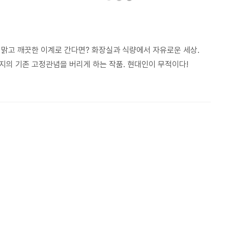
 맑고 깨끗한 이계로 간다면? 화장실과 식량에서 자유로운 세상.
지의 기존 고정관념을 버리게 하는 작품. 현대인이 무적이다!