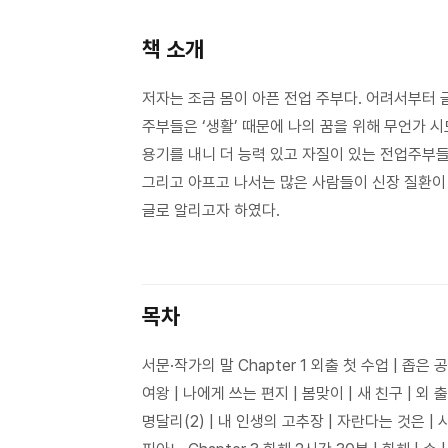
책 소개
저자는 조금 몸이 아픈 전업 주부다. 어려서부터 
주부들은 ‘생활’ 때문에 나의 꿈을 위해 무언가 시
용기를 내니 더 능력 있고 자질이 있는 전업주부들
그리고 아프고 나서는 많은 사람들이 신장 질환이
글로 알리고자 하였다.
목차
서문·작가의 말 Chapter 1 외출 첫 수업 | 좁은 
여왕 | 나에게 쓰는 편지 | 봄맞이 | 새 친구 | 외 출 
명달리(2) | 내 인생의 고추장 | 자란다는 것은 | 