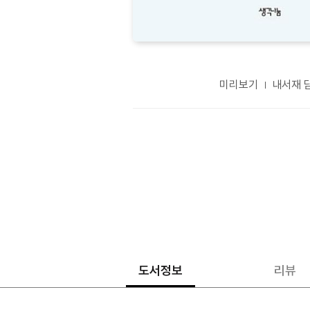
미리보기
내서재 
도서정보
리뷰