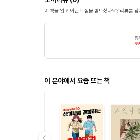
이 책을 읽고 어떤 느낌을 받으셨나요? 리뷰를 
등
첫
이 분야에서 요즘 뜨는 책