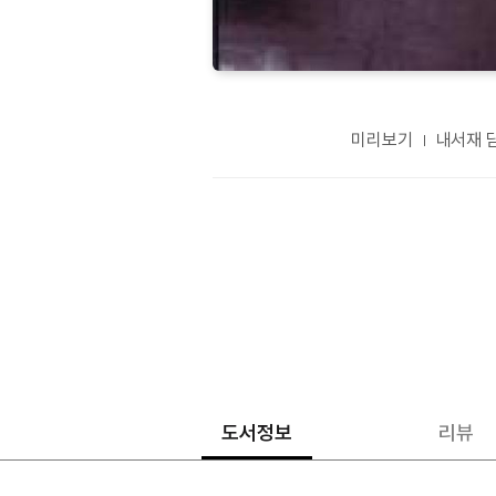
미리보기
내서재 
도서정보
리뷰