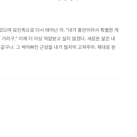
살았으며 묘인족으로 다시 태어난 자. "내가 홍안이라서 특별한 게
거라구." 이제 더 이상 억압받고 살지 않겠다. 새로운 삶은 내
 같구나. 그 썩어빠진 근성을 내가 철저히 고쳐주마. 제대로 된