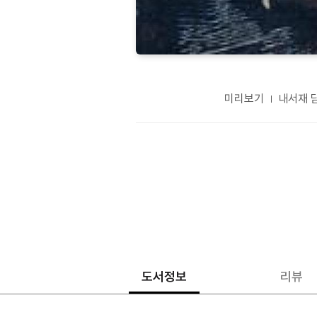
미리보기
내서재 
도서정보
리뷰