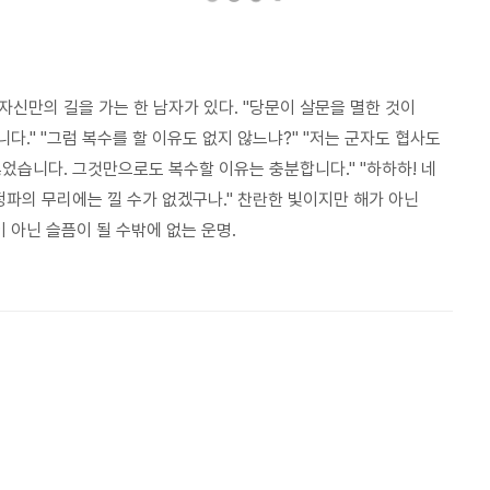
신만의 길을 가는 한 남자가 있다. "당문이 살문을 멸한 것이
." "그럼 복수를 할 이유도 없지 않느냐?" "저는 군자도 협사도
었습니다. 그것만으로도 복수할 이유는 충분합니다." "하하하! 네
정파의 무리에는 낄 수가 없겠구나." 찬란한 빛이지만 해가 아닌
 아닌 슬픔이 될 수밖에 없는 운명.