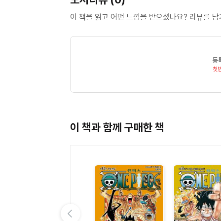
이 책을 읽고 어떤 느낌을 받으셨나요? 리뷰를 
등
첫
이 책과 함께 구매한 책