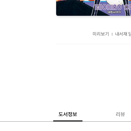
미리보기
내서재 
도서정보
리뷰