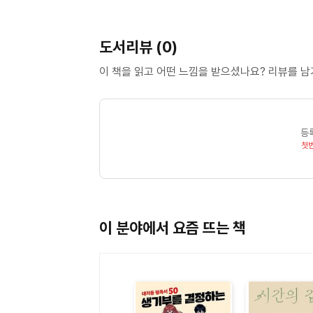
도서리뷰 (0)
이 책을 읽고 어떤 느낌을 받으셨나요? 리뷰를 
등
첫
이 분야에서 요즘 뜨는 책