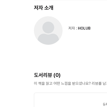
저자 소개
저자 :
HOLUB
도서리뷰 (0)
이 책을 읽고 어떤 느낌을 받으셨나요? 리뷰를 
등