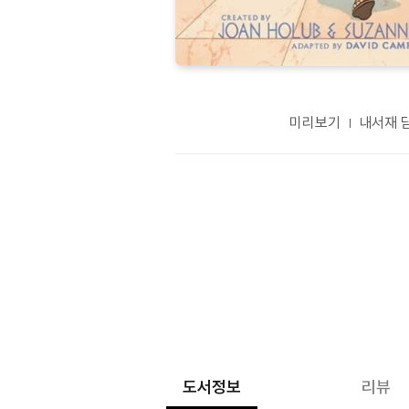
미리보기
내서재 
도서정보
리뷰