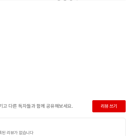
남기고 다른 독자들과 함께 공유해보세요.
리뷰 쓰기
록된 리뷰가 없습니다